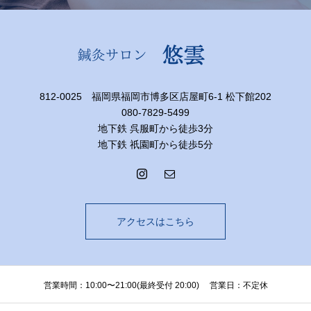
812-0025 福岡県福岡市博多区店屋町6-1 松下館202
080-7829-5499
地下鉄 呉服町から徒歩3分
地下鉄 祇園町から徒歩5分
アクセスはこちら
営業時間：10:00〜21:00(最終受付 20:00) 営業日：不定休