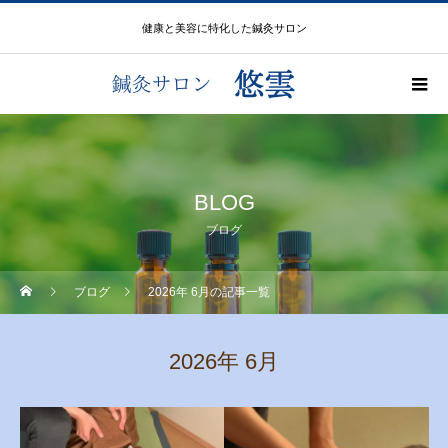
健康と美容に特化した鍼灸サロン
BLOG
ブログ
ブログ
2026年 6月の記事一覧
2026年 6月