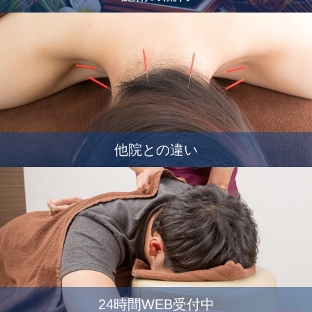
他院との違い
24時間WEB受付中