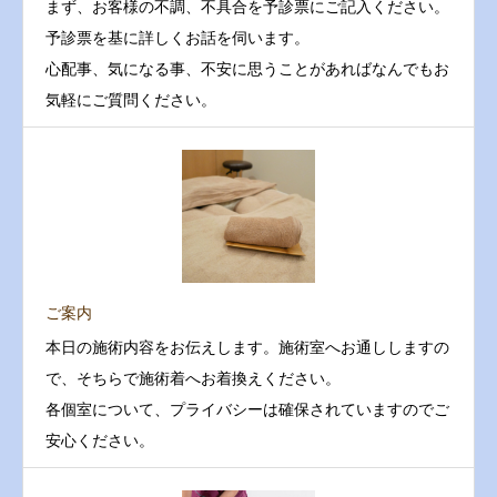
まず、お客様の不調、不具合を予診票にご記入ください。
予診票を基に詳しくお話を伺います。
心配事、気になる事、不安に思うことがあればなんでもお
気軽にご質問ください。
ご案内
本日の施術内容をお伝えします。施術室へお通ししますの
で、そちらで施術着へお着換えください。
各個室について、プライバシーは確保されていますのでご
安心ください。