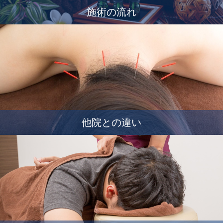
施術の流れ
他院との違い