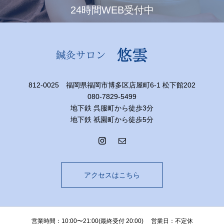
24時間WEB受付中
812-0025 福岡県福岡市博多区店屋町6-1 松下館202
080-7829-5499
地下鉄 呉服町から徒歩3分
地下鉄 祇園町から徒歩5分
アクセスはこちら
営業時間：10:00〜21:00(最終受付 20:00) 営業日：不定休