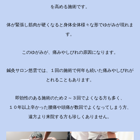
を高める施術です。
体が緊張し筋肉が硬くなると身体全体様々な形でゆがみが現れま
す。
このゆがみが、痛みやしびれの原因になります。
鍼灸サロン悠雲では、１回の施術で何年も続いた痛みやしびれが
とれることもあります。
即効性のある施術のため２～３回でよくなる方も多く、
１０年以上辛かった腰痛や頭痛が数回でよくなってしまう方、
遠方より来院する方も珍しくありません。