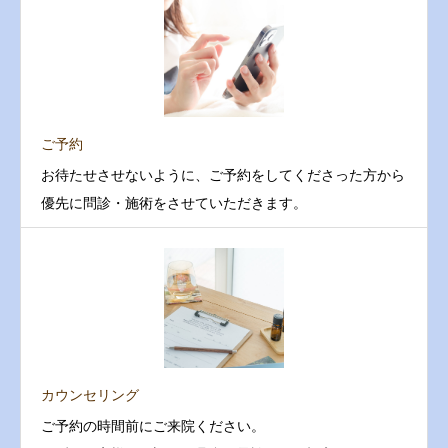
ご予約
お待たせさせないように、ご予約をしてくださった方から
優先に問診・施術をさせていただきます。
カウンセリング
ご予約の時間前にご来院ください。