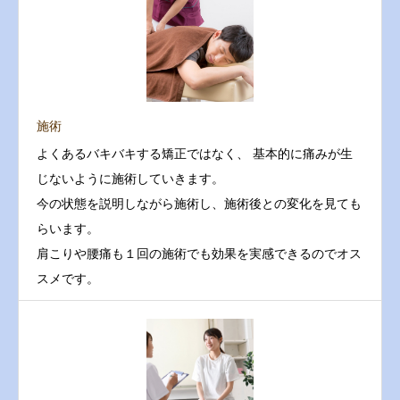
施術
よくあるバキバキする矯正ではなく、 基本的に痛みが生
じないように施術していきます。
今の状態を説明しながら施術し、施術後との変化を見ても
らいます。
肩こりや腰痛も１回の施術でも効果を実感できるのでオス
スメです。