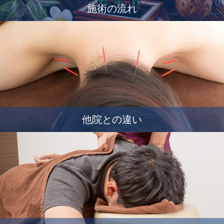
施術の流れ
他院との違い