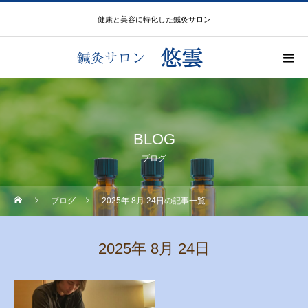
健康と美容に特化した鍼灸サロン
BLOG
ブログ
ブログ
2025年 8月 24日の記事一覧
2025年 8月 24日