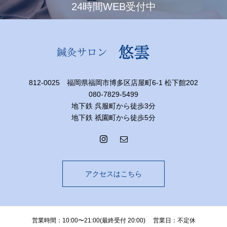
24時間WEB受付中
812-0025 福岡県福岡市博多区店屋町6-1 松下館202
080-7829-5499
地下鉄 呉服町から徒歩3分
地下鉄 祇園町から徒歩5分
アクセスはこちら
営業時間：10:00〜21:00(最終受付 20:00) 営業日：不定休