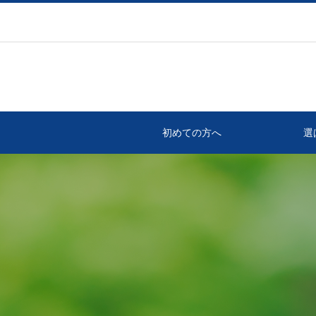
初めての方へ
選