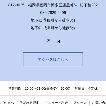
812-0025 福岡県福岡市博多区店屋町6-1 松下館202
080-7829-5499
地下鉄 呉服町から徒歩3分
地下鉄 祇園町から徒歩5分
アクセスはこちら
営業時間：10:00〜21:00(最終受付 20:00) 営業日：不定休
めての方へ
選ばれる理由
メニュー・料金
アクセス
お問い合