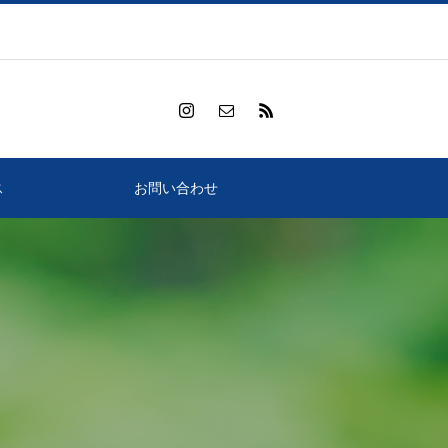
ス
お問い合わせ