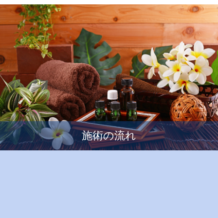
施術の流れ