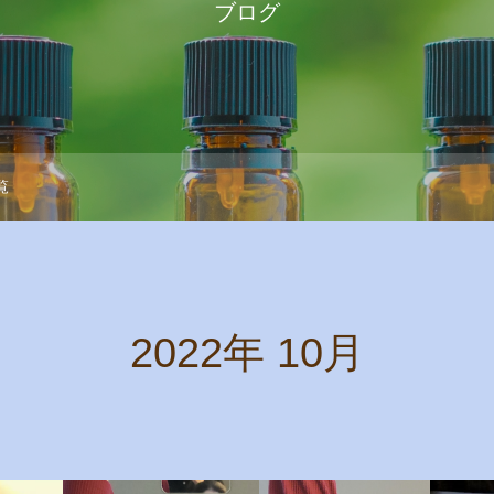
ブログ
覧
2022年 10月