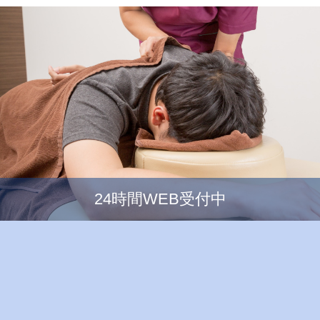
24時間WEB受付中