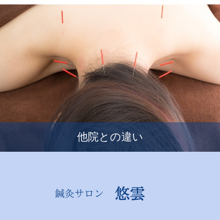
他院との違い