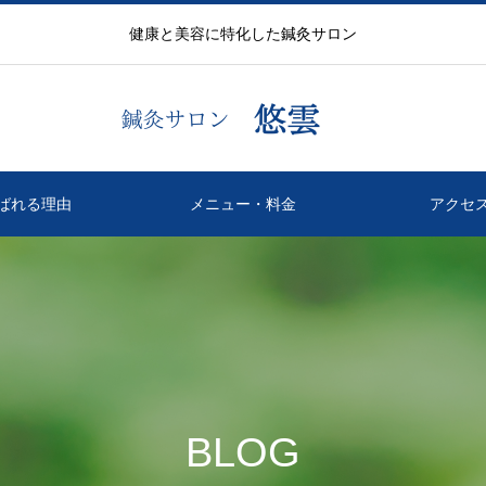
健康と美容に特化した鍼灸サロン
ばれる理由
メニュー・料金
アクセ
BLOG