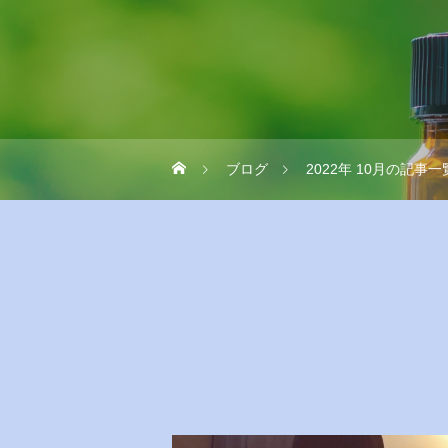
ブログ
2022年 10月の記事一