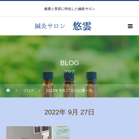
健康と美容に特化した鍼灸サロン
BLOG
ブログ
ブログ
2022年 9月 27日の記事一覧
2022年 9月 27日