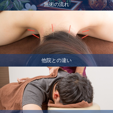
施術の流れ
他院との違い