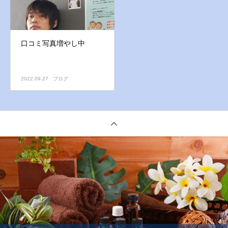
口コミ写真増やし中
2022.09.27
ブログ