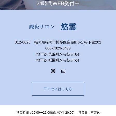
24時間WEB受付中
812-0025 福岡県福岡市博多区店屋町6-1 松下館202
080-7829-5499
地下鉄 呉服町から徒歩3分
地下鉄 祇園町から徒歩5分
アクセスはこちら
営業時間：10:00〜21:00(最終受付 20:00) 営業日：不定休