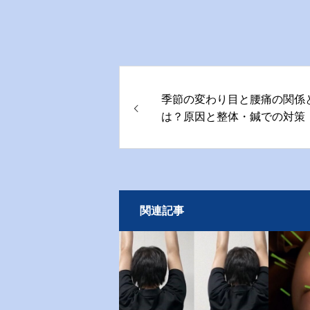
季節の変わり目と腰痛の関係
は？原因と整体・鍼での対策
関連記事