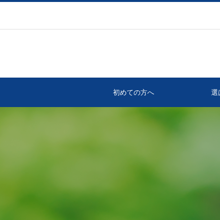
初めての方へ
選