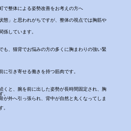
町で整体による姿勢改善をお考えの方へ
状態」と思われがちですが、整体の視点では胸筋や
関係しています。
でも、猫背でお悩みの方の多くに胸まわりの強い緊
前に引き寄せる働きを持つ筋肉です。
続くと、腕を前に出した姿勢が長時間固定され、胸
す。
骨が外へ引っ張られ、背中が自然と丸くなってしま
す。