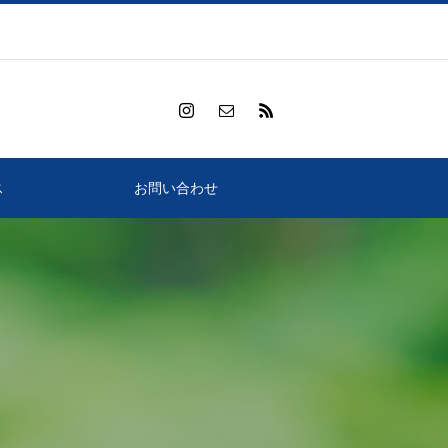
ス
お問い合わせ