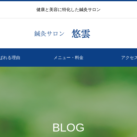
健康と美容に特化した鍼灸サロン
ばれる理由
メニュー・料金
アクセ
BLOG