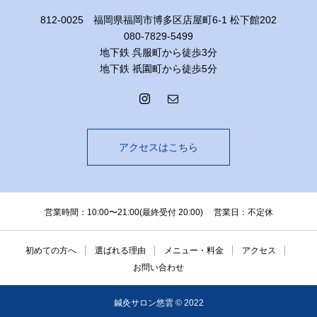
812-0025 福岡県福岡市博多区店屋町6-1 松下館202
080-7829-5499
地下鉄 呉服町から徒歩3分
地下鉄 祇園町から徒歩5分
アクセスはこちら
営業時間：10:00〜21:00(最終受付 20:00) 営業日：不定休
初めての方へ
選ばれる理由
メニュー・料金
アクセス
お問い合わせ
鍼灸サロン悠雲 © 2022