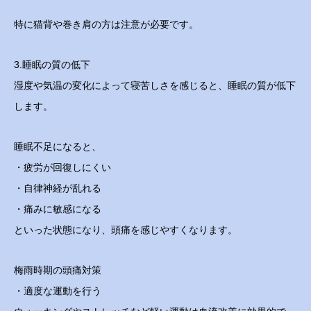
特に猫背や巻き肩の方は注意が必要です。
3.睡眠の質の低下
湿度や気温の変化によって寝苦しさを感じると、睡眠の質が低下
します。
睡眠不足になると、
・疲労が回復しにくい
・自律神経が乱れる
・痛みに敏感になる
といった状態になり、頭痛を感じやすくなります。
梅雨時期の頭痛対策
・適度な運動を行う