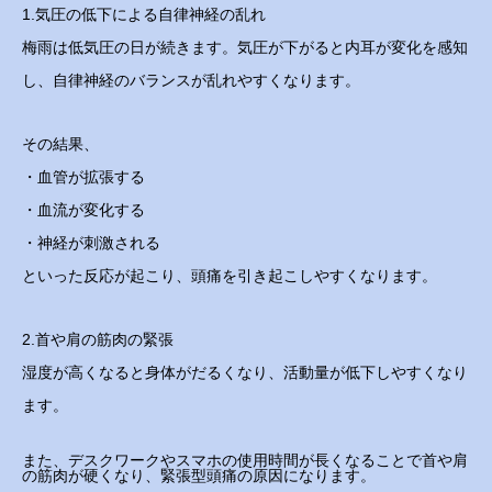
1.気圧の低下による自律神経の乱れ
梅雨は低気圧の日が続きます。気圧が下がると内耳が変化を感知
し、自律神経のバランスが乱れやすくなります。
その結果、
・血管が拡張する
・血流が変化する
・神経が刺激される
といった反応が起こり、頭痛を引き起こしやすくなります。
2.首や肩の筋肉の緊張
湿度が高くなると身体がだるくなり、活動量が低下しやすくなり
ます。
また、デスクワークやスマホの使用時間が長くなることで首や肩
の筋肉が硬くなり、緊張型頭痛の原因になります。