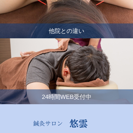
他院との違い
24時間WEB受付中