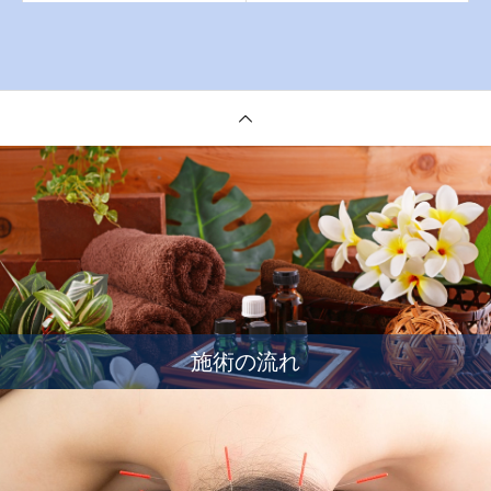
施術の流れ